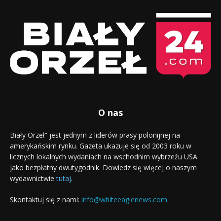
O nas
Biały Orzeł” jest jednym z liderów prasy polonijnej na
amerykańskim rynku. Gazeta ukazuje się od 2003 roku w
licznych lokalnych wydaniach na wschodnim wybrzeżu USA
jako bezpłatny dwutygodnik. Dowiedz się więcej o naszym
wydawnictwie
tutaj
.
Skontaktuj się z nami:
info@whiteeaglenews.com