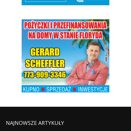
NAJNOWSZE ARTYKUŁY