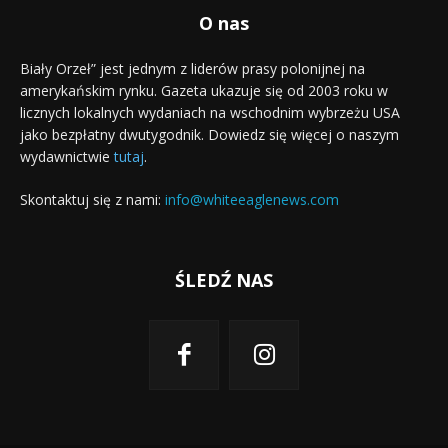
O nas
Biały Orzeł” jest jednym z liderów prasy polonijnej na
amerykańskim rynku. Gazeta ukazuje się od 2003 roku w
licznych lokalnych wydaniach na wschodnim wybrzeżu USA
jako bezpłatny dwutygodnik. Dowiedz się więcej o naszym
wydawnictwie
tutaj
.
Skontaktuj się z nami:
info@whiteeaglenews.com
ŚLEDŹ NAS