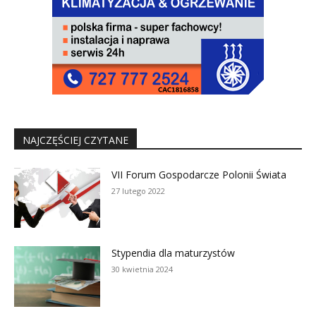
NAJCZĘŚCIEJ CZYTANE
VII Forum Gospodarcze Polonii Świata
27 lutego 2022
Stypendia dla maturzystów
30 kwietnia 2024