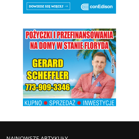
NAJNOWSZE ARTYKUŁY