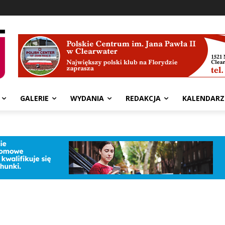
GALERIE
WYDANIA
REDAKCJA
KALENDARZ