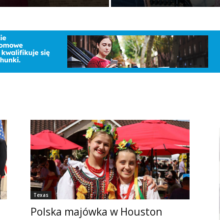
Texas
Polska majówka w Houston