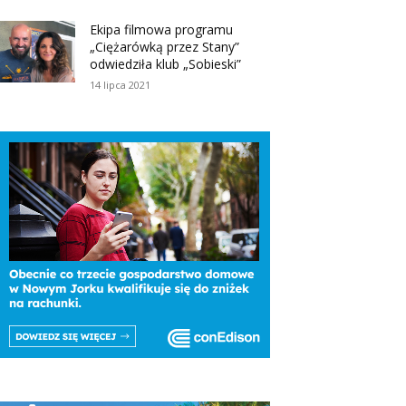
Ekipa filmowa programu
„Ciężarówką przez Stany”
odwiedziła klub „Sobieski”
14 lipca 2021