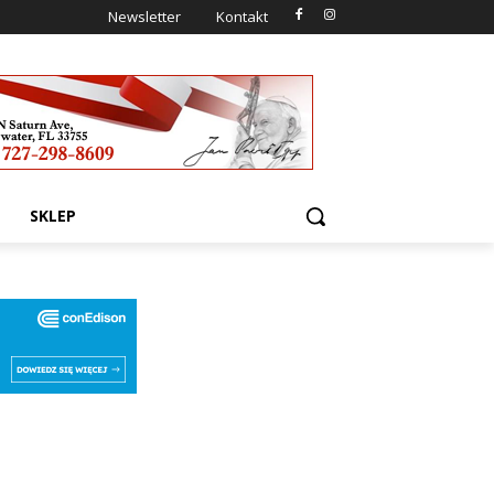
Newsletter
Kontakt
SKLEP