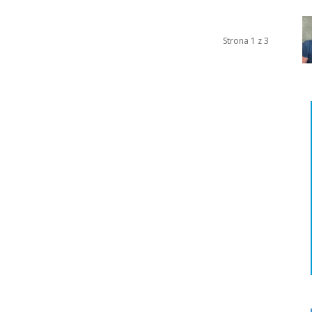
Strona 1 z 3