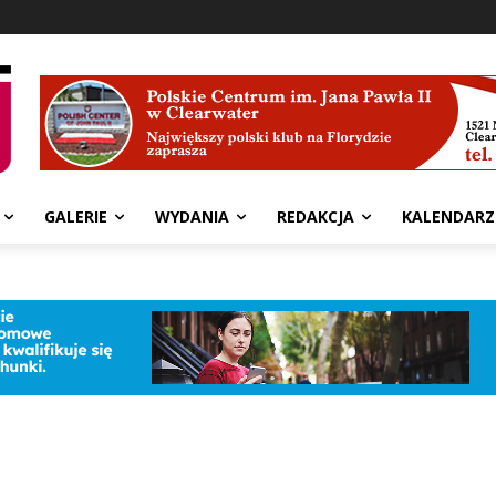
GALERIE
WYDANIA
REDAKCJA
KALENDARZ