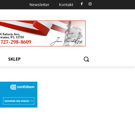
Newsletter
Kontakt
SKLEP