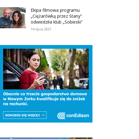
Ekipa filmowa programu
„Ciężarówką przez Stany”
odwiedziła klub „Sobieski”
14 lipca 2021