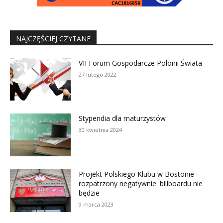
NAJCZĘŚCIEJ CZYTANE
VII Forum Gospodarcze Polonii Świata
27 lutego 2022
Stypendia dla maturzystów
30 kwietnia 2024
Projekt Polskiego Klubu w Bostonie
rozpatrzony negatywnie: billboardu nie
będzie
9 marca 2023