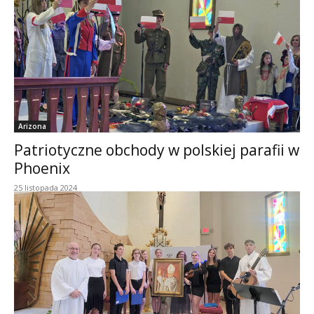
Arizona
Patriotyczne obchody w polskiej parafii w
Phoenix
25 listopada 2024