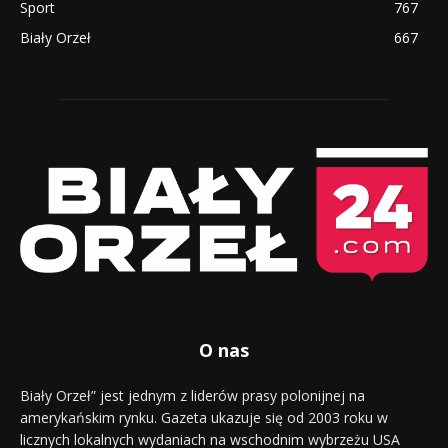
Sport
767
Biały Orzeł
667
O nas
Biały Orzeł” jest jednym z liderów prasy polonijnej na
amerykańskim rynku. Gazeta ukazuje się od 2003 roku w
licznych lokalnych wydaniach na wschodnim wybrzeżu USA