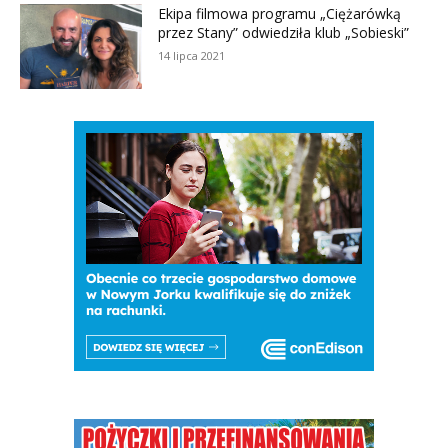
Ekipa filmowa programu „Ciężarówką
przez Stany” odwiedziła klub „Sobieski”
14 lipca 2021