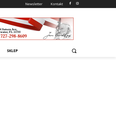
Newsletter
Kontakt
SKLEP