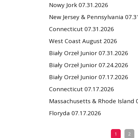
Nowy Jork 07.31.2026
New Jersey & Pennsylvania 07.3
Connecticut 07.31.2026
West Coast August 2026
Biały Orzeł Junior 07.31.2026
Biały Orzeł Junior 07.24.2026
Biały Orzeł Junior 07.17.2026
Connecticut 07.17.2026
Massachusetts & Rhode Island 
Floryda 07.17.2026
1
2