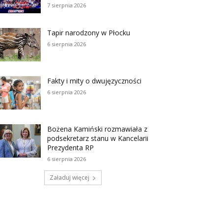
7 sierpnia 2026
Tapir narodzony w Płocku
6 sierpnia 2026
Fakty i mity o dwujęzyczności
6 sierpnia 2026
Bożena Kamiński rozmawiała z
podsekretarz stanu w Kancelarii
Prezydenta RP
6 sierpnia 2026
Załaduj więcej