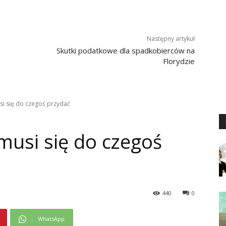
Następny artykuł
Skutki podatkowe dla spadkobierców na
Florydzie