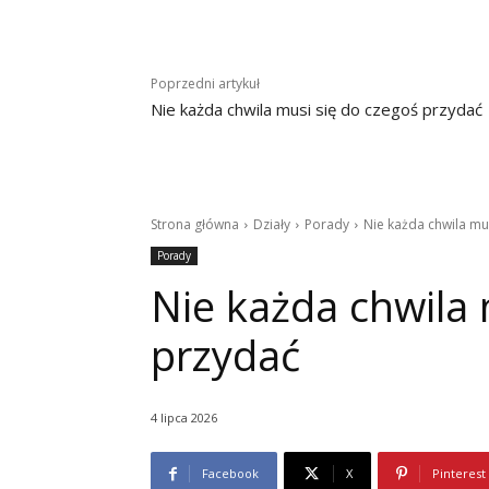
Poprzedni artykuł
Nie każda chwila musi się do czegoś przydać