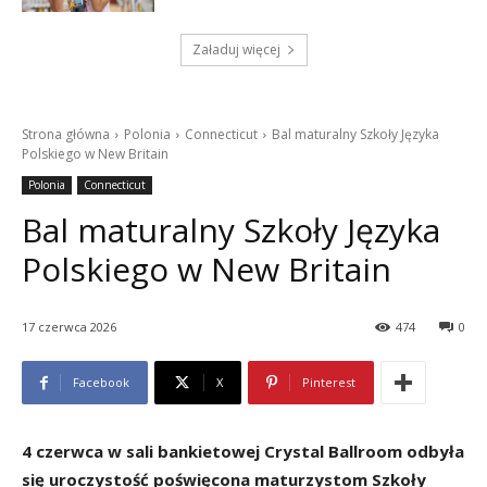
Załaduj więcej