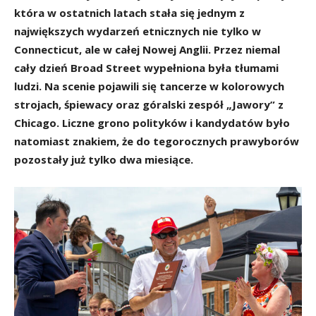
która w ostatnich latach stała się jednym z
największych wydarzeń etnicznych nie tylko w
Connecticut, ale w całej Nowej Anglii. Przez niemal
cały dzień Broad Street wypełniona była tłumami
ludzi. Na scenie pojawili się tancerze w kolorowych
strojach, śpiewacy oraz góralski zespół „Jawory” z
Chicago. Liczne grono polityków i kandydatów było
natomiast znakiem, że do tegorocznych prawyborów
pozostały już tylko dwa miesiące.