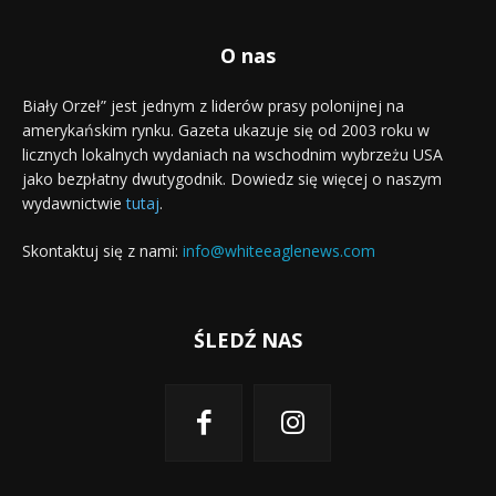
O nas
Biały Orzeł” jest jednym z liderów prasy polonijnej na
amerykańskim rynku. Gazeta ukazuje się od 2003 roku w
licznych lokalnych wydaniach na wschodnim wybrzeżu USA
jako bezpłatny dwutygodnik. Dowiedz się więcej o naszym
wydawnictwie
tutaj
.
Skontaktuj się z nami:
info@whiteeaglenews.com
ŚLEDŹ NAS