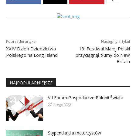
Poprzedni artykuł
Następny artykuł
XXIV Dzień Dziedzictwa
13. Festiwal Małej Polski
Polskiego na Long Island
przyciągnął tłumy do New
Britain
NAJPOPULARNIEJSZE
VII Forum Gospodarcze Polonii Świata
27 lutego 2022
Stypendia dla maturzystów