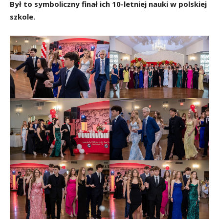
Był to symboliczny finał ich 10-letniej nauki w polskiej
szkole.