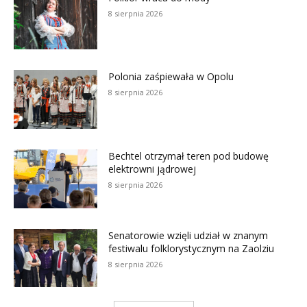
8 sierpnia 2026
Polonia zaśpiewała w Opolu
8 sierpnia 2026
Bechtel otrzymał teren pod budowę
elektrowni jądrowej
8 sierpnia 2026
Senatorowie wzięli udział w znanym
festiwalu folklorystycznym na Zaolziu
8 sierpnia 2026