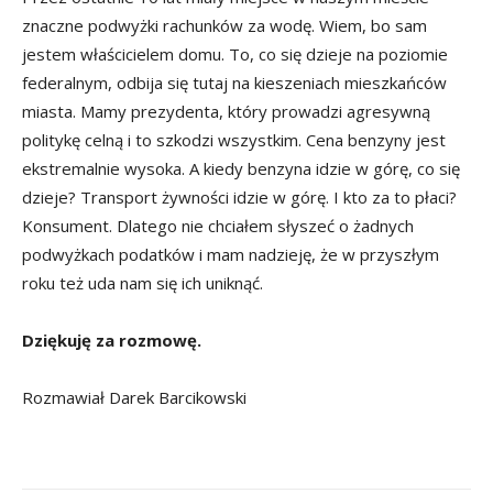
znaczne podwyżki rachunków za wodę. Wiem, bo sam
jestem właścicielem domu. To, co się dzieje na poziomie
federalnym, odbija się tutaj na kieszeniach mieszkańców
miasta. Mamy prezydenta, który prowadzi agresywną
politykę celną i to szkodzi wszystkim. Cena benzyny jest
ekstremalnie wysoka. A kiedy benzyna idzie w górę, co się
dzieje? Transport żywności idzie w górę. I kto za to płaci?
Konsument. Dlatego nie chciałem słyszeć o żadnych
podwyżkach podatków i mam nadzieję, że w przyszłym
roku też uda nam się ich uniknąć.
Dziękuję za rozmowę.
Rozmawiał Darek Barcikowski