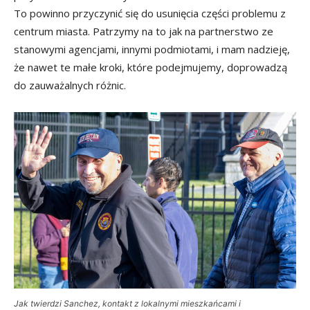
To powinno przyczynić się do usunięcia części problemu z
centrum miasta. Patrzymy na to jak na partnerstwo ze
stanowymi agencjami, innymi podmiotami, i mam nadzieję,
że nawet te małe kroki, które podejmujemy, doprowadzą
do zauważalnych różnic.
Jak twierdzi Sanchez, kontakt z lokalnymi mieszkańcami i