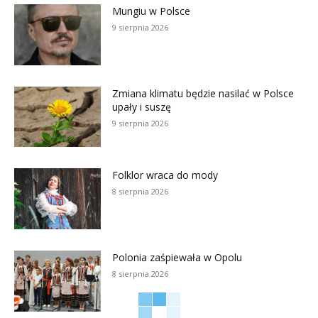
Mungiu w Polsce
9 sierpnia 2026
Zmiana klimatu będzie nasilać w Polsce
upały i suszę
9 sierpnia 2026
Folklor wraca do mody
8 sierpnia 2026
Polonia zaśpiewała w Opolu
8 sierpnia 2026