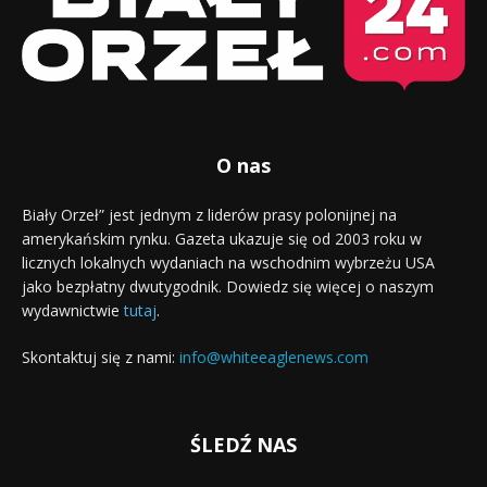
O nas
Biały Orzeł” jest jednym z liderów prasy polonijnej na
amerykańskim rynku. Gazeta ukazuje się od 2003 roku w
licznych lokalnych wydaniach na wschodnim wybrzeżu USA
jako bezpłatny dwutygodnik. Dowiedz się więcej o naszym
wydawnictwie
tutaj
.
Skontaktuj się z nami:
info@whiteeaglenews.com
ŚLEDŹ NAS