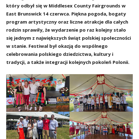
który odbył się w Middlesex County Fairgrounds w
East Brunswick 14 czerwca. Piękna pogoda, bogaty
program artystyczny oraz liczne atrakcje dla całych
rodzin sprawiły, że wydarzenie po raz kolejny stało
się jednym z największych świąt polskiej społeczności
w stanie. Festiwal był okazją do wspólnego
celebrowania polskiego dziedzictwa, kultury i
tradycji, a także integracji kolejnych pokoleń Polonii.