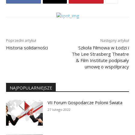
Poprzedni artykuł
Następny artykuł
Historia solidarności
Szkoła Filmowa w Łodzi i
The Lee Strasberg Theatre
& Film Institute podpisały
umowę o współpracy
NAJPOPULARNIEJSZE
VII Forum Gospodarcze Polonii Świata
27 lutego 2022