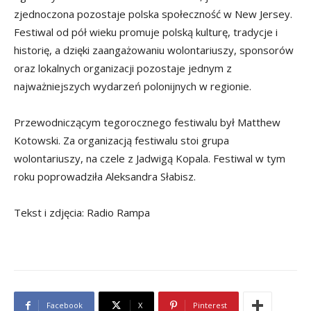
zjednoczona pozostaje polska społeczność w New Jersey.
Festiwal od pół wieku promuje polską kulturę, tradycje i
historię, a dzięki zaangażowaniu wolontariuszy, sponsorów
oraz lokalnych organizacji pozostaje jednym z
najważniejszych wydarzeń polonijnych w regionie.
Przewodniczącym tegorocznego festiwalu był Matthew
Kotowski. Za organizacją festiwalu stoi grupa
wolontariuszy, na czele z Jadwigą Kopala. Festiwal w tym
roku poprowadziła Aleksandra Słabisz.
Tekst i zdjęcia: Radio Rampa
Facebook
X
Pinterest