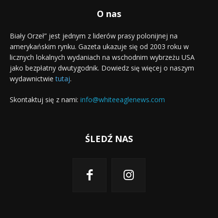
O nas
Biały Orzeł” jest jednym z liderów prasy polonijnej na
amerykańskim rynku. Gazeta ukazuje się od 2003 roku w
licznych lokalnych wydaniach na wschodnim wybrzeżu USA
jako bezpłatny dwutygodnik. Dowiedz się więcej o naszym
wydawnictwie
tutaj
.
Skontaktuj się z nami:
info@whiteeaglenews.com
ŚLEDŹ NAS