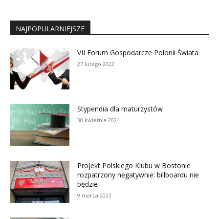
NAJPOPULARNIEJSZE
VII Forum Gospodarcze Polonii Świata
27 lutego 2022
Stypendia dla maturzystów
30 kwietnia 2024
Projekt Polskiego Klubu w Bostonie
rozpatrzony negatywnie: billboardu nie
będzie
9 marca 2023