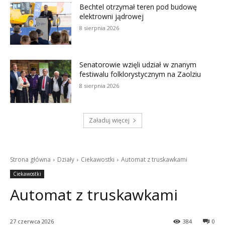
Bechtel otrzymał teren pod budowę
elektrowni jądrowej
8 sierpnia 2026
Senatorowie wzięli udział w znanym
festiwalu folklorystycznym na Zaolziu
8 sierpnia 2026
Załaduj więcej