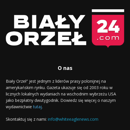
O nas
Biały Orzeł” jest jednym z liderów prasy polonijnej na
amerykańskim rynku. Gazeta ukazuje się od 2003 roku w
licznych lokalnych wydaniach na wschodnim wybrzeżu USA
jako bezpłatny dwutygodnik. Dowiedz się więcej o naszym
wydawnictwie
tutaj
.
Skontaktuj się z nami:
info@whiteeaglenews.com