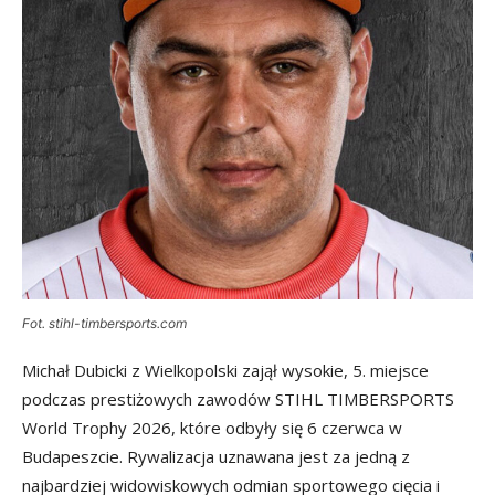
Fot. stihl-timbersports.com
Michał Dubicki z Wielkopolski zajął wysokie, 5. miejsce
podczas prestiżowych zawodów STIHL TIMBERSPORTS
World Trophy 2026, które odbyły się 6 czerwca w
Budapeszcie. Rywalizacja uznawana jest za jedną z
najbardziej widowiskowych odmian sportowego cięcia i