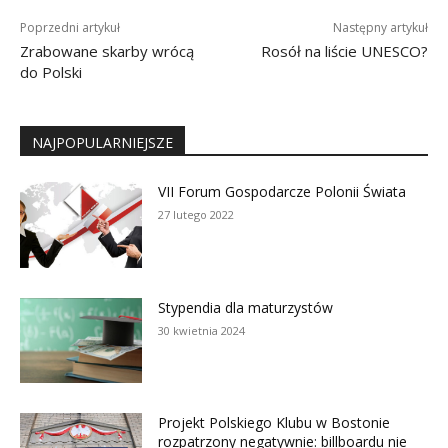
Poprzedni artykuł
Następny artykuł
Zrabowane skarby wrócą
Rosół na liście UNESCO?
do Polski
NAJPOPULARNIEJSZE
VII Forum Gospodarcze Polonii Świata
27 lutego 2022
Stypendia dla maturzystów
30 kwietnia 2024
Projekt Polskiego Klubu w Bostonie
rozpatrzony negatywnie: billboardu nie