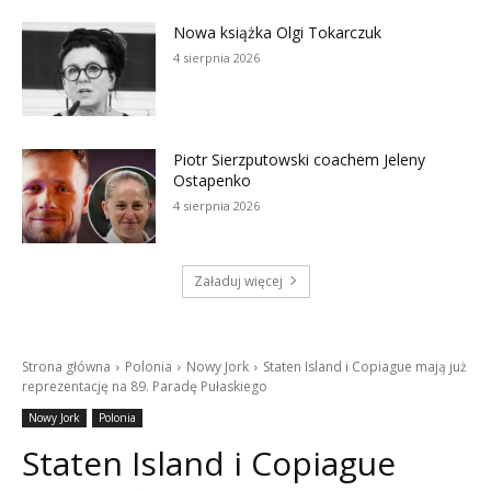
Nowa książka Olgi Tokarczuk
4 sierpnia 2026
Piotr Sierzputowski coachem Jeleny
Ostapenko
4 sierpnia 2026
Załaduj więcej