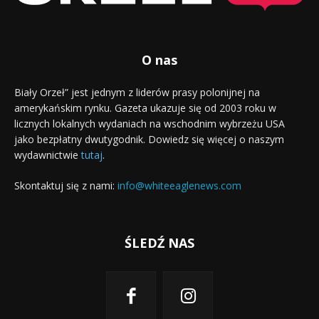
O nas
Biały Orzeł” jest jednym z liderów prasy polonijnej na
amerykańskim rynku. Gazeta ukazuje się od 2003 roku w
licznych lokalnych wydaniach na wschodnim wybrzeżu USA
jako bezpłatny dwutygodnik. Dowiedz się więcej o naszym
wydawnictwie
tutaj
.
Skontaktuj się z nami:
info@whiteeaglenews.com
ŚLEDŹ NAS