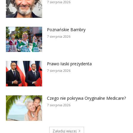
7 sierpnia 2026
Poznańskie Bambry
7 sierpnia 2026
Prawo łaski prezydenta
7 sierpnia 2026
Czego nie pokrywa Oryginalne Medicare?
7 sierpnia 2026
Załaduj więcej