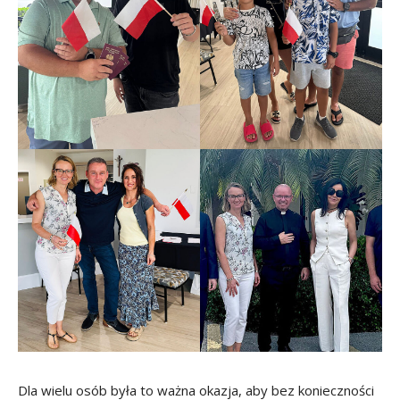
Dla wielu osób była to ważna okazja, aby bez konieczności