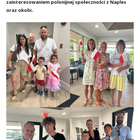
zainteresowaniem polonijnej społeczności z Naples
oraz okolic.