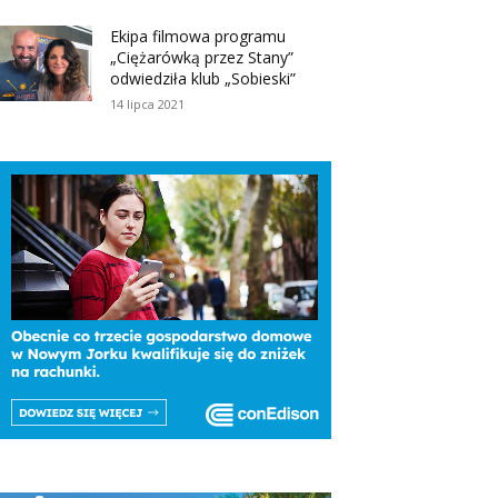
Ekipa filmowa programu
„Ciężarówką przez Stany”
odwiedziła klub „Sobieski”
14 lipca 2021