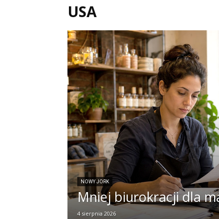
USA
NOWY JORK
Mniej biurokracji dla m
4 sierpnia 2026