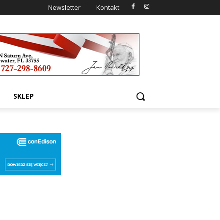
Newsletter
Kontakt
SKLEP