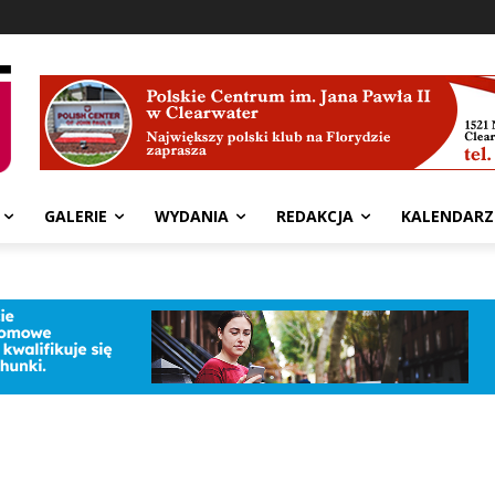
GALERIE
WYDANIA
REDAKCJA
KALENDARZ