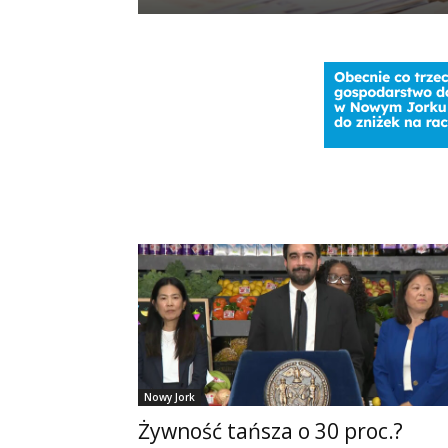
Nowy Jork
Żywność tańsza o 30 proc.?