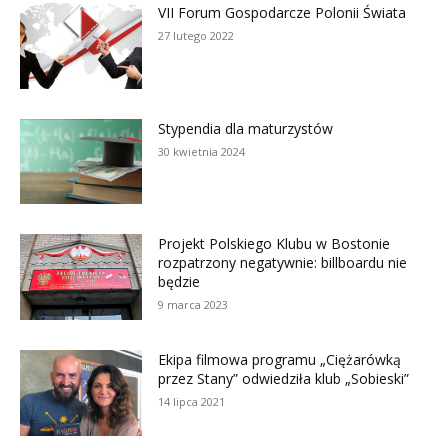
VII Forum Gospodarcze Polonii Świata
27 lutego 2022
Stypendia dla maturzystów
30 kwietnia 2024
Projekt Polskiego Klubu w Bostonie
rozpatrzony negatywnie: billboardu nie
będzie
9 marca 2023
Ekipa filmowa programu „Ciężarówką
przez Stany” odwiedziła klub „Sobieski”
14 lipca 2021