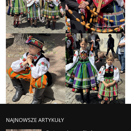
NAJNOWSZE ARTYKUŁY