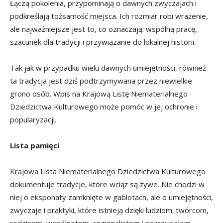
Łączą pokolenia, przypominają o dawnych zwyczajach i
podkreślają tożsamość miejsca. Ich rozmiar robi wrażenie,
ale najważniejsze jest to, co oznaczają: wspólną pracę,
szacunek dla tradycji i przywiązanie do lokalnej historii.
Tak jak w przypadku wielu dawnych umiejętności, również
ta tradycja jest dziś podtrzymywana przez niewielkie
grono osób. Wpis na Krajową Listę Niematerialnego
Dziedzictwa Kulturowego może pomóc w jej ochronie i
popularyzacji.
Lista pamięci
Krajowa Lista Niematerialnego Dziedzictwa Kulturowego
dokumentuje tradycje, które wciąż są żywe. Nie chodzi w
niej o eksponaty zamknięte w gablotach, ale o umiejętności,
zwyczaje i praktyki, które istnieją dzięki ludziom: twórcom,