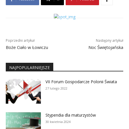
Poprzedni artykuł
Następny artykuł
Boże Ciało w Łowiczu
Noc Świętojańska
NAJPOPULARNIEJSZE
VII Forum Gospodarcze Polonii Świata
27 lutego 2022
Stypendia dla maturzystów
30 kwietnia 2024