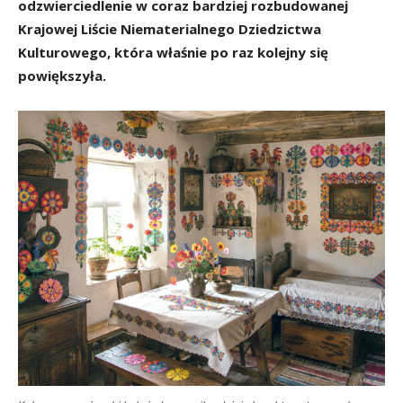
odzwierciedlenie w coraz bardziej rozbudowanej
Krajowej Liście Niematerialnego Dziedzictwa
Kulturowego, która właśnie po raz kolejny się
powiększyła.