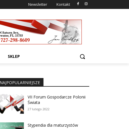
Newsletter
Kontakt
SKLEP
NAJPOPULARNIEJSZE
VII Forum Gospodarcze Polonii
Świata
27 lutego 2022
Stypendia dla maturzystów