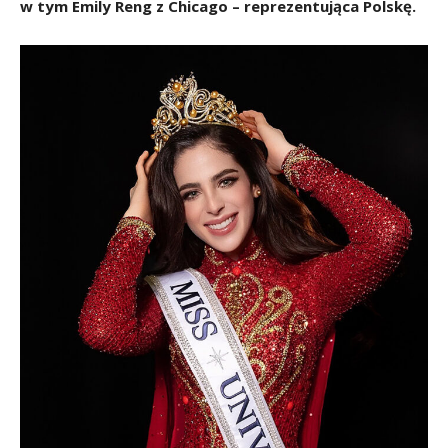
w tym Emily Reng z Chicago – reprezentująca Polskę.