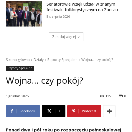
Senatorowie wzięli udział w znanym
festiwalu folklorystycznym na Zaolziu
8 sierpnia 2026
Załaduj więcej