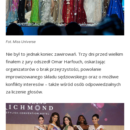
Fot. Miss Universe
Nie był to jednak koniec zawirowań. Trzy dni przed wielkim
finałem z jury odszedł Omar Harfouch, oskarżając
organizatorów o brak przejrzystości, powołanie
improwizowanego składu sędziowskiego oraz o możliwe
konflikty interesów – także wśród osób odpowiedzialnych
za liczenie głosów.