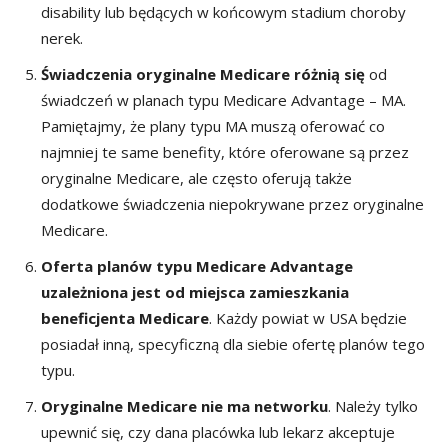
disability lub będących w końcowym stadium choroby
nerek.
Świadczenia oryginalne Medicare różnią się
od
świadczeń w planach typu Medicare Advantage – MA.
Pamiętajmy, że plany typu MA muszą oferować co
najmniej te same benefity, które oferowane są przez
oryginalne Medicare, ale często oferują także
dodatkowe świadczenia niepokrywane przez oryginalne
Medicare.
Oferta planów typu Medicare Advantage
uzależniona jest od miejsca zamieszkania
beneficjenta Medicare
. Każdy powiat w USA będzie
posiadał inną, specyficzną dla siebie ofertę planów tego
typu.
Oryginalne Medicare nie ma networku
. Należy tylko
upewnić się, czy dana placówka lub lekarz akceptuje