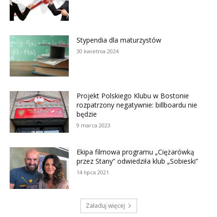
Stypendia dla maturzystów
30 kwietnia 2024
Projekt Polskiego Klubu w Bostonie
rozpatrzony negatywnie: billboardu nie
będzie
9 marca 2023
Ekipa filmowa programu „Ciężarówką
przez Stany” odwiedziła klub „Sobieski”
14 lipca 2021
Załaduj więcej