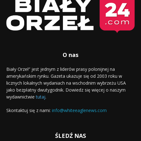
O nas
Biały Orzeł” jest jednym z liderów prasy polonijnej na
amerykańskim rynku. Gazeta ukazuje się od 2003 roku w
licznych lokalnych wydaniach na wschodnim wybrzeżu USA
jako bezpłatny dwutygodnik. Dowiedz się więcej o naszym
wydawnictwie
tutaj
.
Skontaktuj się z nami:
info@whiteeaglenews.com
ŚLEDŹ NAS