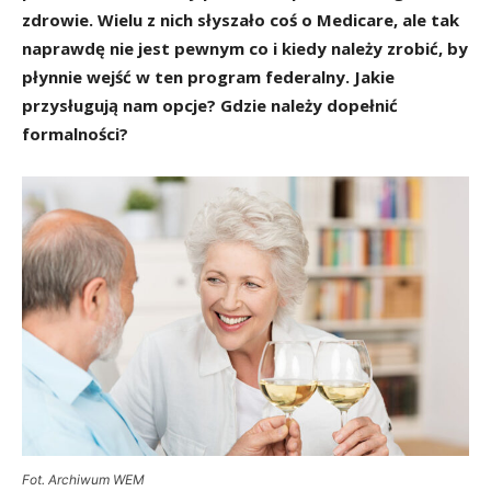
zdrowie. Wielu z nich słyszało coś o Medicare, ale tak
naprawdę nie jest pewnym co i kiedy należy zrobić, by
płynnie wejść w ten program federalny. Jakie
przysługują nam opcje? Gdzie należy dopełnić
formalności?
Fot. Archiwum WEM