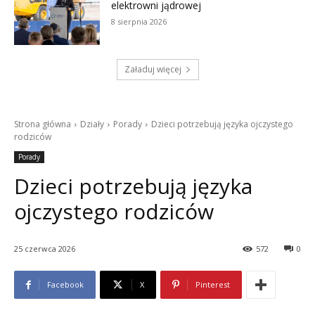
elektrowni jądrowej
8 sierpnia 2026
Załaduj więcej