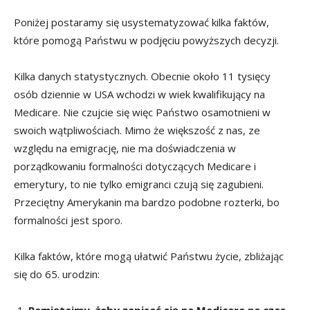
Poniżej postaramy się usystematyzować kilka faktów,
które pomogą Państwu w podjęciu powyższych decyzji.
Kilka danych statystycznych. Obecnie około 11 tysięcy
osób dziennie w USA wchodzi w wiek kwalifikujący na
Medicare. Nie czujcie się więc Państwo osamotnieni w
swoich wątpliwościach. Mimo że większość z nas, ze
względu na emigrację, nie ma doświadczenia w
porządkowaniu formalności dotyczących Medicare i
emerytury, to nie tylko emigranci czują się zagubieni.
Przeciętny Amerykanin ma bardzo podobne rozterki, bo
formalności jest sporo.
Kilka faktów, które mogą ułatwić Państwu życie, zbliżając
się do 65. urodzin: