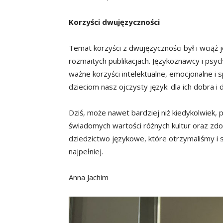
Korzyści dwujęzyczności
Temat korzyści z dwujęzyczności był i wciąż
rozmaitych publikacjach. Językoznawcy i psy
ważne korzyści intelektualne, emocjonalne i
dzieciom nasz ojczysty język: dla ich dobra i 
Dziś, może nawet bardziej niż kiedykolwiek,
świadomych wartości różnych kultur oraz zdo
dziedzictwo językowe, które otrzymaliśmy i 
najpełniej.
Anna Jachim