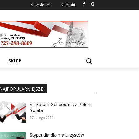
Newsletter
Kontakt
SKLEP
NAJPOPULARNIEJSZE
VII Forum Gospodarcze Polonii
Świata
27 lutego 2022
Stypendia dla maturzystów