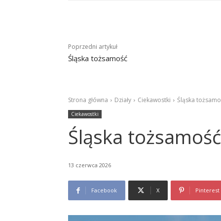
Poprzedni artykuł
Śląska tożsamość