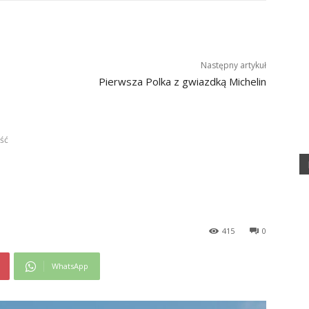
Następny artykuł
Pierwsza Polka z gwiazdką Michelin