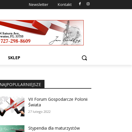
Newsletter
Kontakt
SKLEP
NAJPOPULARNIEJSZE
VII Forum Gospodarcze Polonii
Świata
27 lutego 2022
Stypendia dla maturzystów