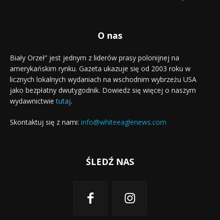
O nas
Biały Orzeł” jest jednym z liderów prasy polonijnej na
amerykańskim rynku. Gazeta ukazuje się od 2003 roku w
licznych lokalnych wydaniach na wschodnim wybrzeżu USA
jako bezpłatny dwutygodnik. Dowiedz się więcej o naszym
wydawnictwie
tutaj
.
Skontaktuj się z nami:
info@whiteeaglenews.com
ŚLEDŹ NAS