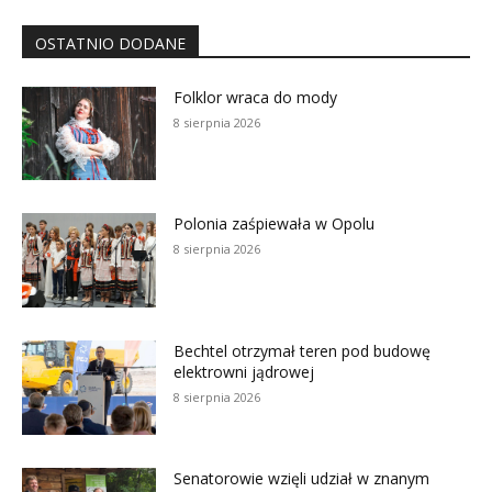
OSTATNIO DODANE
Folklor wraca do mody
8 sierpnia 2026
Polonia zaśpiewała w Opolu
8 sierpnia 2026
Bechtel otrzymał teren pod budowę
elektrowni jądrowej
8 sierpnia 2026
Senatorowie wzięli udział w znanym