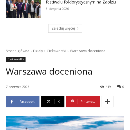
festiwalu folklorystycznym na Zaolziu
8 sierpnia 2026
Załaduj więcej