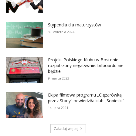
Stypendia dla maturzystów
30 kwietnia 2024
Projekt Polskiego Klubu w Bostonie
rozpatrzony negatywnie: billboardu nie
będzie
9 marca 2023
Ekipa filmowa programu „Ciężarówką
przez Stany” odwiedziła klub „Sobieski”
14 lipca 2021
Załaduj więcej