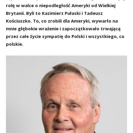
rolę w walce o niepodległość Ameryki od Wielkiej
Brytanii. Byli to Kazimierz Pułaski i Tadeusz
Kościuszko. To, co zrobili dla Ameryki, wywarło na
mnie głębokie wrażenie i zapoczątkowało trwającą
przez całe życie sympatię do Polski i wszystkiego, co
polskie.