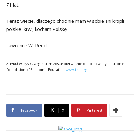
71 lat.
Teraz wiecie, dlaczego choć nie mam w sobie ani kropli
polskiej krwi, kocham Polskę!
Lawrence W. Reed
Artykuł w języku angielskim został pierwotnie opublikowany na stronie
Foundation of Economic Education
www.fee.org
Facebook
X
Pinterest