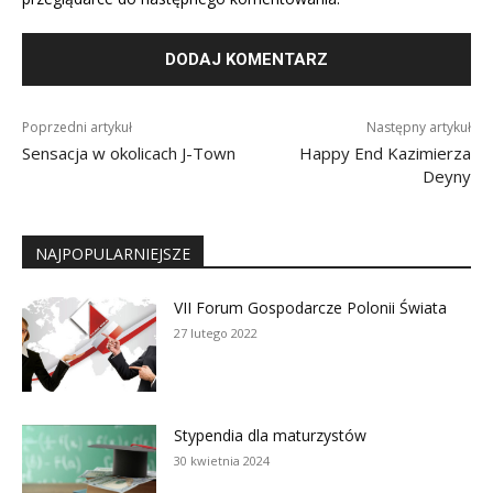
Poprzedni artykuł
Następny artykuł
Sensacja w okolicach J-Town
Happy End Kazimierza
Deyny
NAJPOPULARNIEJSZE
VII Forum Gospodarcze Polonii Świata
27 lutego 2022
Stypendia dla maturzystów
30 kwietnia 2024