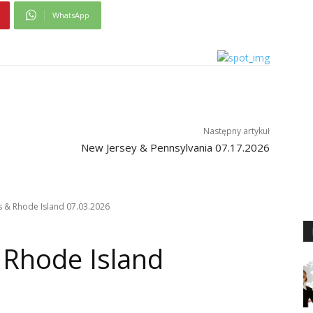
WhatsApp
Następny artykuł
New Jersey & Pennsylvania 07.17.2026