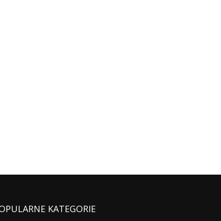
OPULARNE KATEGORIE