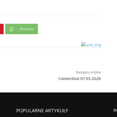
POPULARNE ARTYKUŁY
P