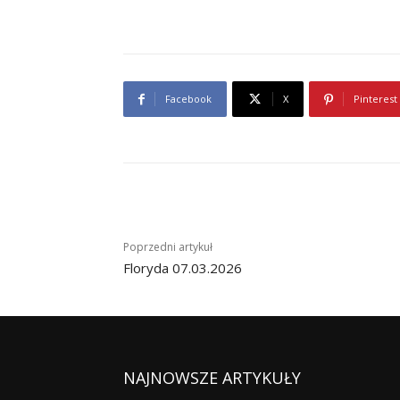
NAJNOWSZE ARTYKUŁY