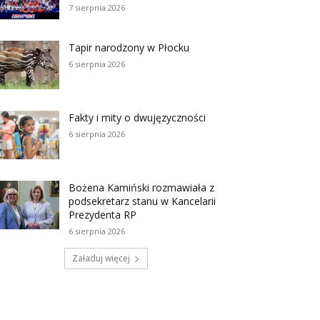
7 sierpnia 2026
Tapir narodzony w Płocku
6 sierpnia 2026
Fakty i mity o dwujęzyczności
6 sierpnia 2026
Bożena Kamiński rozmawiała z
podsekretarz stanu w Kancelarii
Prezydenta RP
6 sierpnia 2026
Załaduj więcej