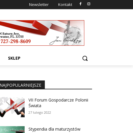
Newsletter
Kontakt
SKLEP
NAJPOPULARNIEJSZE
VII Forum Gospodarcze Polonii
Świata
27 lutego 2022
Stypendia dla maturzystów