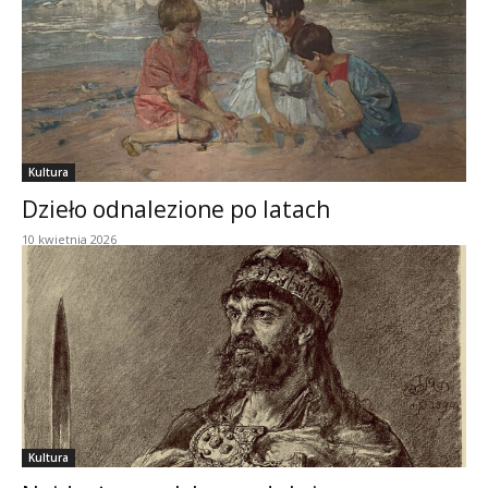
Kultura
Dzieło odnalezione po latach
10 kwietnia 2026
Kultura