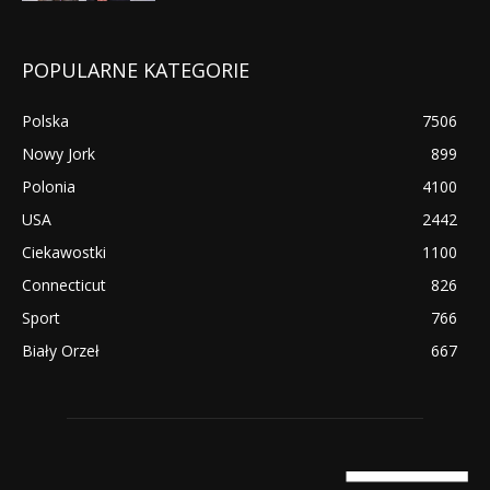
POPULARNE KATEGORIE
Polska
7506
Nowy Jork
899
Polonia
4100
USA
2442
Ciekawostki
1100
Connecticut
826
Sport
766
Biały Orzeł
667