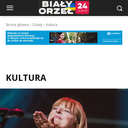
Strona główna
Działy
Kultura
KULTURA