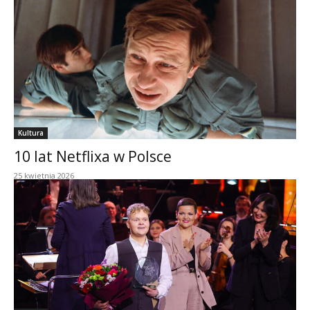
Kultura
10 lat Netflixa w Polsce
25 kwietnia 2026