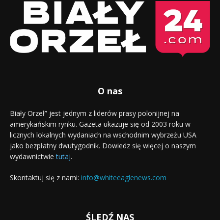
O nas
Biały Orzeł” jest jednym z liderów prasy polonijnej na
amerykańskim rynku. Gazeta ukazuje się od 2003 roku w
licznych lokalnych wydaniach na wschodnim wybrzeżu USA
jako bezpłatny dwutygodnik. Dowiedz się więcej o naszym
wydawnictwie
tutaj
.
Skontaktuj się z nami:
info@whiteeaglenews.com
ŚLEDŹ NAS