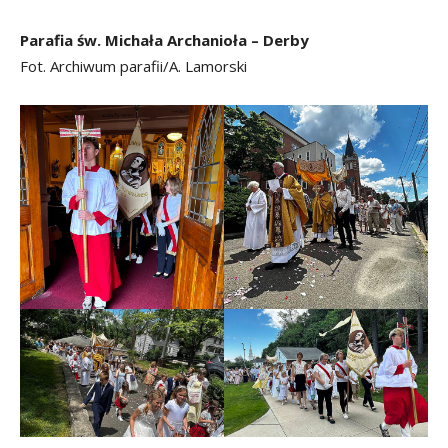
Parafia św. Michała Archanioła – Derby
Fot. Archiwum parafii/A. Lamorski