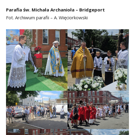
Parafia św. Michała Archanioła – Bridgeport
Fot. Archiwum parafii – A. Więciorkowski