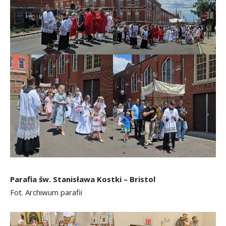
Parafia św. Stanisława Kostki – Bristol
Fot. Archiwum parafii