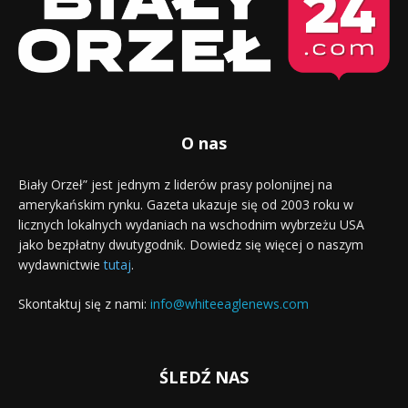
O nas
Biały Orzeł” jest jednym z liderów prasy polonijnej na
amerykańskim rynku. Gazeta ukazuje się od 2003 roku w
licznych lokalnych wydaniach na wschodnim wybrzeżu USA
jako bezpłatny dwutygodnik. Dowiedz się więcej o naszym
wydawnictwie
tutaj
.
Skontaktuj się z nami:
info@whiteeaglenews.com
ŚLEDŹ NAS