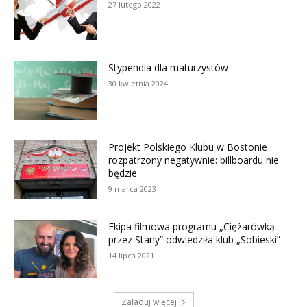
27 lutego 2022
Stypendia dla maturzystów
30 kwietnia 2024
Projekt Polskiego Klubu w Bostonie
rozpatrzony negatywnie: billboardu nie
będzie
9 marca 2023
Ekipa filmowa programu „Ciężarówką
przez Stany” odwiedziła klub „Sobieski”
14 lipca 2021
Załaduj więcej