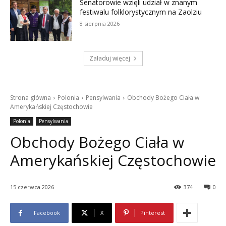
Senatorowie wzięli udział w znanym
festiwalu folklorystycznym na Zaolziu
8 sierpnia 2026
Załaduj więcej