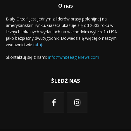
O nas
Biały Orzeł” jest jednym z liderów prasy polonijnej na
amerykańskim rynku. Gazeta ukazuje się od 2003 roku w
licznych lokalnych wydaniach na wschodnim wybrzeżu USA
jako bezpłatny dwutygodnik. Dowiedz się więcej o naszym
wydawnictwie
tutaj
.
Skontaktuj się z nami:
info@whiteeaglenews.com
ŚLEDŹ NAS