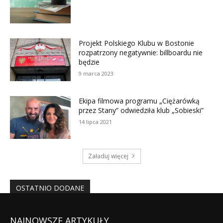
NAJNOWSZE ARTYKUŁY