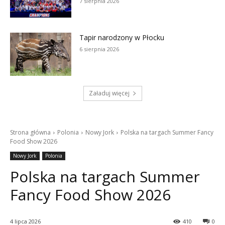
7 sierpnia 2026
Tapir narodzony w Płocku
6 sierpnia 2026
Załaduj więcej