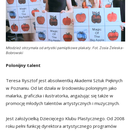
Młodzież otrzymała od artystki pamiątkowe plakaty. Fot. Zosia Żeleska-
Bobrowski
Polonijny talent
Teresa Rysztof jest absolwentką Akademii Sztuk Pięknych
w Poznaniu. Od lat działa w środowisku polonijnym jako
malarka, graficzka i ilustratorka, angażując się także w
promocję młodych talentów artystycznych i muzycznych.
Jest założycielką Dziecięcego Klubu Plastycznego. Od 2008
roku pełni funkcję dyrektora artystycznego programów