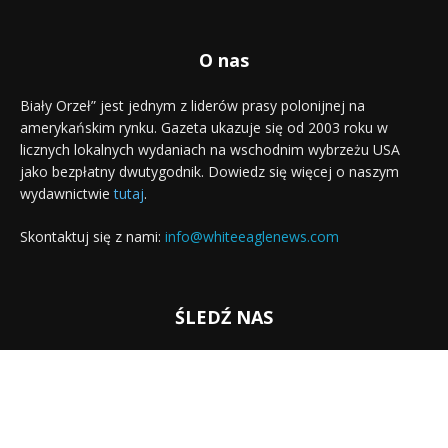
O nas
Biały Orzeł” jest jednym z liderów prasy polonijnej na
amerykańskim rynku. Gazeta ukazuje się od 2003 roku w
licznych lokalnych wydaniach na wschodnim wybrzeżu USA
jako bezpłatny dwutygodnik. Dowiedz się więcej o naszym
wydawnictwie
tutaj
.
Skontaktuj się z nami:
info@whiteeaglenews.com
ŚLEDŹ NAS