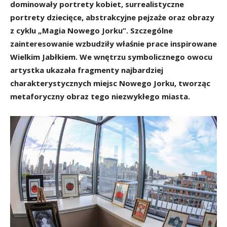
dominowały portrety kobiet, surrealistyczne
portrety dziecięce, abstrakcyjne pejzaże oraz obrazy
z cyklu „Magia Nowego Jorku”. Szczególne
zainteresowanie wzbudziły właśnie prace inspirowane
Wielkim Jabłkiem. We wnętrzu symbolicznego owocu
artystka ukazała fragmenty najbardziej
charakterystycznych miejsc Nowego Jorku, tworząc
metaforyczny obraz tego niezwykłego miasta.