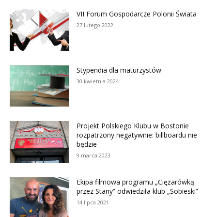
VII Forum Gospodarcze Polonii Świata
27 lutego 2022
Stypendia dla maturzystów
30 kwietnia 2024
Projekt Polskiego Klubu w Bostonie
rozpatrzony negatywnie: billboardu nie
będzie
9 marca 2023
Ekipa filmowa programu „Ciężarówką
przez Stany” odwiedziła klub „Sobieski”
14 lipca 2021