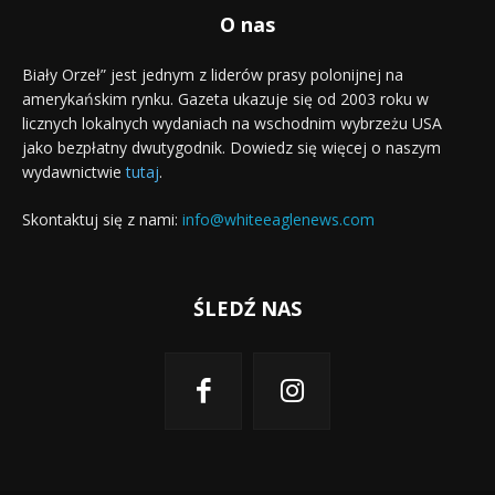
O nas
Biały Orzeł” jest jednym z liderów prasy polonijnej na
amerykańskim rynku. Gazeta ukazuje się od 2003 roku w
licznych lokalnych wydaniach na wschodnim wybrzeżu USA
jako bezpłatny dwutygodnik. Dowiedz się więcej o naszym
wydawnictwie
tutaj
.
Skontaktuj się z nami:
info@whiteeaglenews.com
ŚLEDŹ NAS