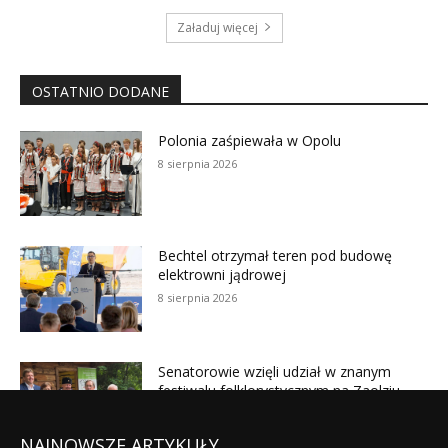
NAJNOWSZE ARTYKUŁY