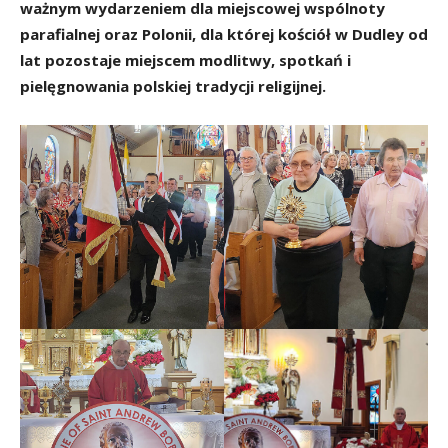
ważnym wydarzeniem dla miejscowej wspólnoty
parafialnej oraz Polonii, dla której kościół w Dudley od
lat pozostaje miejscem modlitwy, spotkań i
pielęgnowania polskiej tradycji religijnej.