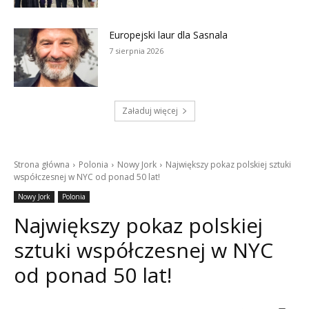
Europejski laur dla Sasnala
7 sierpnia 2026
Załaduj więcej