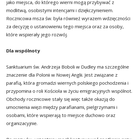
jako miejsca, do którego wierni mogą przybywać z
modlitwą, osobistymi intencjami i dziękczynieniem.
Rocznicowa msza św. była również wyrazem wdzięczności
za decyzję o ustanowieniu tego miejsca oraz za osoby,
które wspierały jego rozwój.
Dla wspólnoty
Sanktuarium św. Andrzeja Boboli w Dudley ma szczególne
znaczenie dla Polonii w Nowej Anglii. Jest związane z
parafią, która gromadzi wiernych polskiego pochodzenia i
przypomina o roli Kościoła w życiu emigracyjnych wspólnot.
Obchody rocznicowe stały się więc także okazją do
umocnienia więzi między parafianami, pielgrzymami i
osobami, które wspierają to miejsce duchowo oraz
organizacyjnie.