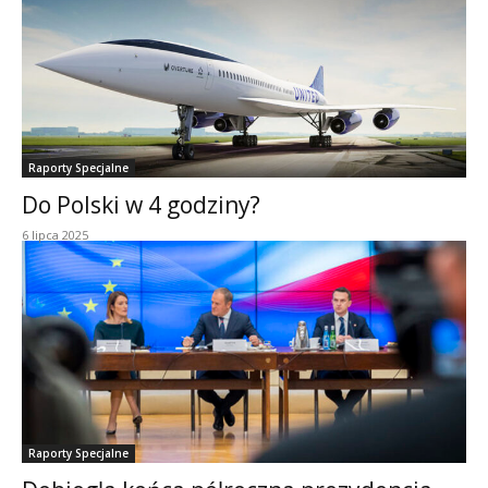
Raporty Specjalne
Do Polski w 4 godziny?
6 lipca 2025
Raporty Specjalne