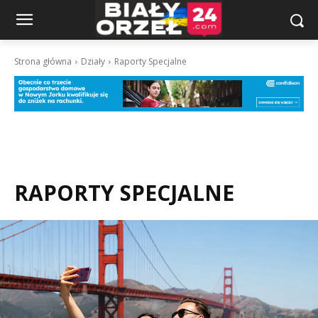
Strona główna
Działy
Raporty Specjalne
RAPORTY SPECJALNE