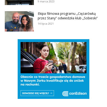
9 marca 2023
Ekipa filmowa programu „Ciężarówką
przez Stany” odwiedziła klub „Sobieski”
14 lipca 2021