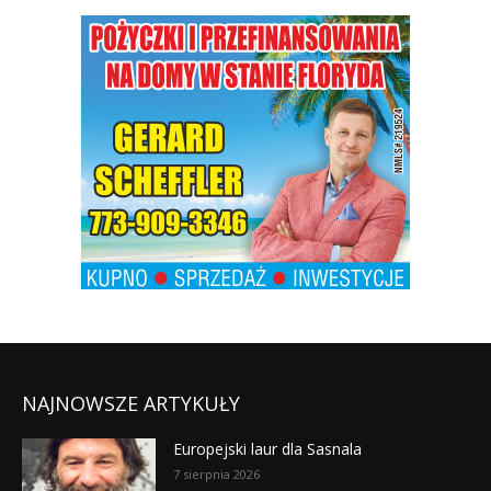
NAJNOWSZE ARTYKUŁY
Europejski laur dla Sasnala
7 sierpnia 2026